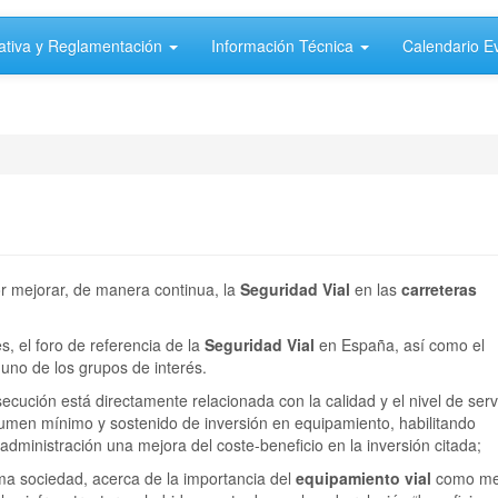
tiva y Reglamentación
Información Técnica
Calendario E
or mejorar, de manera continua, la
Seguridad Vial
en las
carreteras
s, el foro de referencia de la
Seguridad Vial
en España, así como el
 uno de los grupos de interés.
ecución está directamente relacionada con la calidad y el nivel de serv
umen mínimo y sostenido de inversión en equipamiento, habilitando
dministración una mejora del coste-beneficio en la inversión citada;
isma sociedad, acerca de la importancia del
equipamiento vial
como me