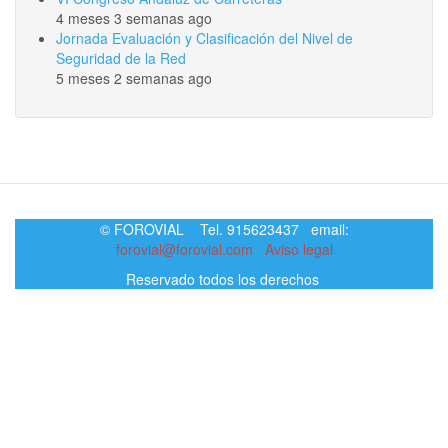
4 meses 3 semanas ago
Jornada Evaluación y Clasificación del Nivel de
Seguridad de la Red
5 meses 2 semanas ago
© FOROVIAL Tel. 915623437 email:
forovial@forovial.com
Aviso legal
Reservado todos los derechos