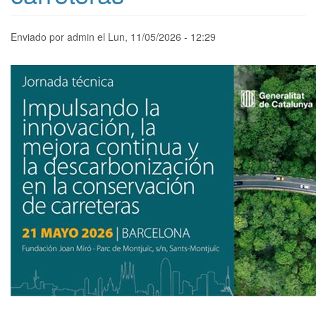
Enviado por
admin
el
Lun, 11/05/2026 - 12:29