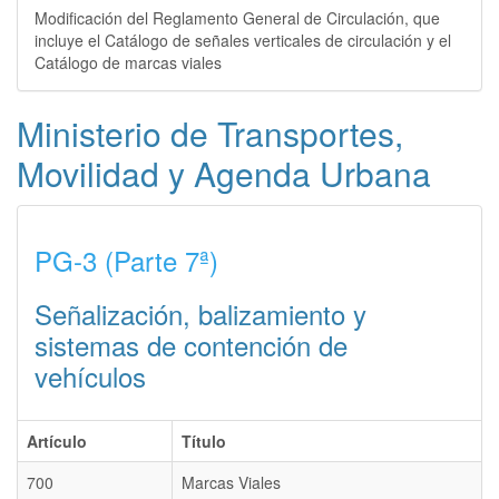
Modificación del Reglamento General de Circulación, que
incluye el Catálogo de señales verticales de circulación y el
Catálogo de marcas viales
Ministerio de Transportes,
Movilidad y Agenda Urbana
PG-3 (Parte 7ª)
Señalización, balizamiento y
sistemas de contención de
vehículos
Artículo
Título
700
Marcas Viales