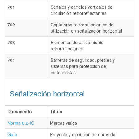
701
Señales y carteles verticales de
circulación retrorreflectantes
702
Captafaros retrorreflectantes de
utilización en señalización horizontal
703
Elementos de balizamiento
retrorreflectantes
704
Barreras de seguridad, pretiles y
sistemas para protección de
motociclistas
Señalización horizontal
Documento
Título
Norma 8.2-IC
Marcas viales
Guía
Proyecto y ejecución de obras de