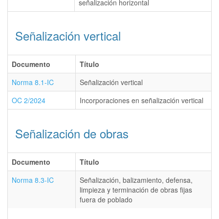
señalización horizontal
Señalización vertical
Documento
Título
Norma 8.1-IC
Señalización vertical
OC 2/2024
Incorporaciones en señalización vertical
Señalización de obras
Documento
Título
Norma 8.3-IC
Señalización, balizamiento, defensa,
limpieza y terminación de obras fijas
fuera de poblado