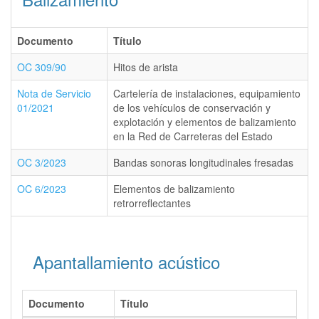
Documento
Título
OC 309/90
Hitos de arista
Nota de Servicio
Cartelería de instalaciones, equipamiento
01/2021
de los vehículos de conservación y
explotación y elementos de balizamiento
en la Red de Carreteras del Estado
OC 3/2023
Bandas sonoras longitudinales fresadas
OC 6/2023
Elementos de balizamiento
retrorreflectantes
Apantallamiento acústico
Documento
Título