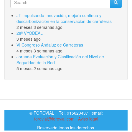
Search
Search
JT Impulsando Innovación, mejora continua y
descarbonización en la conservación de carreteras
2 meses 3 semanas ago
28º VYODEAL
3 meses ago
VI Congreso Andaluz de Carreteras
4 meses 3 semanas ago
Jornada Evaluación y Clasificación del Nivel de
Seguridad de la Red
5 meses 2 semanas ago
© FOROVIAL Tel. 915623437 email:
forovial@forovial.com
Aviso legal
Reservado todos los derechos