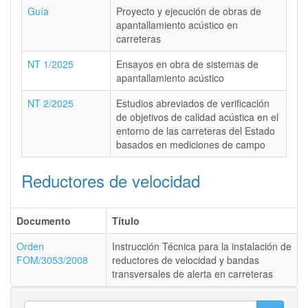
Guía
Proyecto y ejecución de obras de
apantallamiento acústico en
carreteras
NT 1/2025
Ensayos en obra de sistemas de
apantallamiento acústico
NT 2/2025
Estudios abreviados de verificación
de objetivos de calidad acústica en el
entorno de las carreteras del Estado
basados en mediciones de campo
Reductores de velocidad
Documento
Título
Orden
Instrucción Técnica para la instalación de
FOM/3053/2008
reductores de velocidad y bandas
transversales de alerta en carreteras
Search