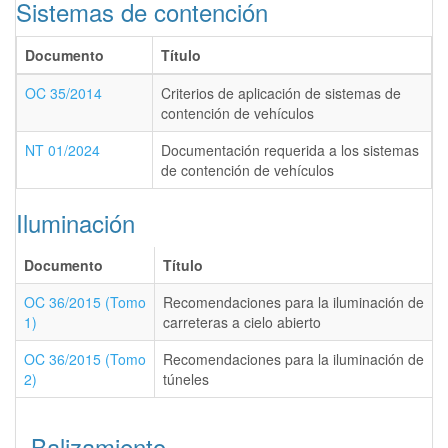
Sistemas de contención
Documento
Título
OC 35/2014
Criterios de aplicación de sistemas de
contención de vehículos
NT 01/2024
Documentación requerida a los sistemas
de contención de vehículos
Iluminación
Documento
Título
OC 36/2015 (Tomo
Recomendaciones para la iluminación de
1)
carreteras a cielo abierto
OC 36/2015 (Tomo
Recomendaciones para la iluminación de
2)
túneles
Balizamiento