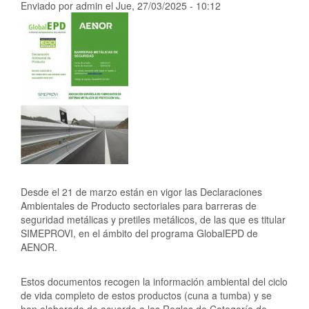
Enviado por
admin
el
Jue, 27/03/2025 - 10:12
Desde el 21 de marzo están en vigor las Declaraciones
Ambientales de Producto sectoriales para barreras de
seguridad metálicas y pretiles metálicos, de las que es titular
SIMEPROVI, en el ámbito del programa GlobalEPD de
AENOR.
Estos documentos recogen la información ambiental del ciclo
de vida completo de estos productos (cuna a tumba) y se