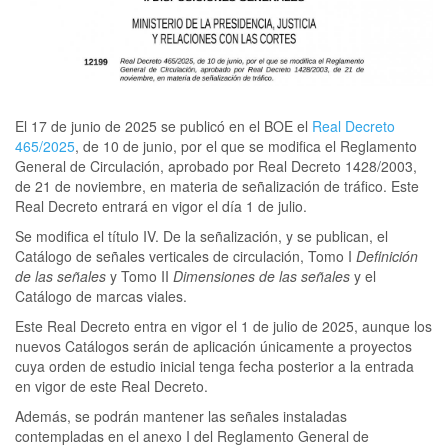
El 17 de junio de 2025 se publicó en el BOE el
Real Decreto
465/2025
, de 10 de junio, por el que se modifica el Reglamento
General de Circulación, aprobado por Real Decreto 1428/2003,
de 21 de noviembre, en materia de señalización de tráfico. Este
Real Decreto entrará en vigor el día 1 de julio.
Se modifica el título IV. De la señalización, y se publican, el
Catálogo de señales verticales de circulación, Tomo I
Definición
de las señales
y Tomo II
Dimensiones de las señales
y el
Catálogo de marcas viales.
Este Real Decreto entra en vigor el 1 de julio de 2025, aunque los
nuevos Catálogos serán de aplicación únicamente a proyectos
cuya orden de estudio inicial tenga fecha posterior a la entrada
en vigor de este Real Decreto.
Además, se podrán mantener las señales instaladas
contempladas en el anexo I del Reglamento General de