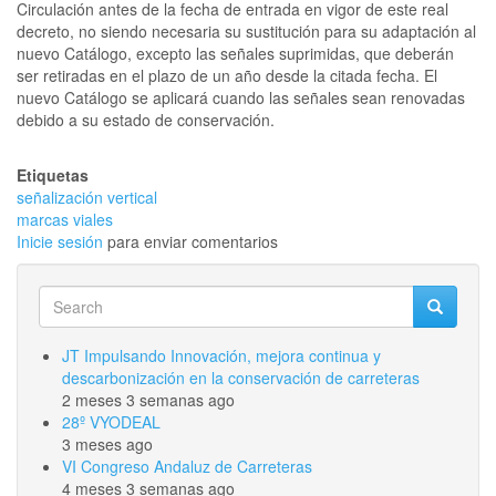
Circulación antes de la fecha de entrada en vigor de este real
decreto, no siendo necesaria su sustitución para su adaptación al
nuevo Catálogo, excepto las señales suprimidas, que deberán
ser retiradas en el plazo de un año desde la citada fecha. El
nuevo Catálogo se aplicará cuando las señales sean renovadas
debido a su estado de conservación.
Etiquetas
señalización vertical
marcas viales
Inicie sesión
para enviar comentarios
Search
Search
Search
JT Impulsando Innovación, mejora continua y
descarbonización en la conservación de carreteras
2 meses 3 semanas ago
28º VYODEAL
3 meses ago
VI Congreso Andaluz de Carreteras
4 meses 3 semanas ago