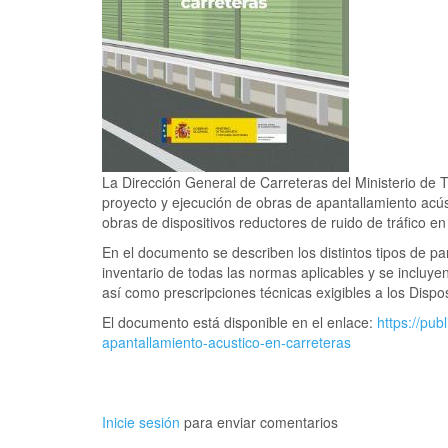
La Dirección General de Carreteras del Ministerio de 
proyecto y ejecución de obras de apantallamiento acús
obras de dispositivos reductores de ruido de tráfico e
En el documento se describen los distintos tipos de pa
inventario de todas las normas aplicables y se incluye
así como prescripciones técnicas exigibles a los Disp
El documento está disponible en el enlace:
https://pub
apantallamiento-acustico-en-carreteras
Inicie sesión
para enviar comentarios